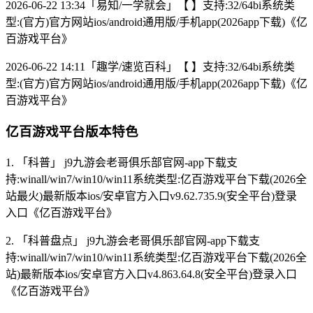
2026-06-22 13:34「易知/一学就会」【 】支持:32/64bi系统类
型:(官方)官方网站ios/android通用版/手机app(2026app下载)《亿
百游戏平台》
2026-06-22 14:11「趣学/速览百科」【 】支持:32/64bi系统类
型:(官方)官方网站ios/android通用版/手机app(2026app下载)《亿
百游戏平台》
亿百游戏平台版本特色
1. 「科普」 j9九游会老哥俱乐部官网-app下载支
持:winall/win7/win10/win11系统类型:亿百游戏平台下载(2026全
站最火)最新版本ios/安卓官方入口v9.62.735.9(安全平台)登录
入口《亿百游戏平台》
2. 「科普盘点」 j9九游会老哥俱乐部官网-app下载支
持:winall/win7/win10/win11系统类型:亿百游戏平台下载(2026全
站)最新版本ios/安卓官方入口v4.863.64.8(安全平台)登录入口
《亿百游戏平台》