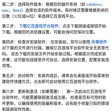
第二步：选择软件版本：根据您的操作系统（如
windows、
mac、linux
）选择合适的软件版本。有时候还需要根据系统的
位数（32位或64位）来选择亿百游戏平台。
第三步：
下载亿百游戏平台软件
：点击下载链接或按钮开始
下载。根据您的浏览器设置，可能会询问您保存位置。
第四步：检查并安装软件： 在安装前，您可以使用
杀毒软件
对下载的文件进行扫描，确保亿百游戏平台软件安全无恶意代
码。 双击下载的安装文件开始安装过程。根据提示完成安装
步骤，这可能包括接受许可协议、选择安装位置、配置安装选
项等。
第五步：启动软件：安装完成后，通常会在桌面或开始菜单创
建软件快捷方式，点击即可启动使用亿百游戏平台软件。
第六步：更新和激活（如果需要）： 第一次启动亿百游戏平
台软件时，可能需要联网激活或注册。 检查是否有可用的软
件更新，以确保使用的是最新版本，这有助于修复已知的错误
和提高软件性能。