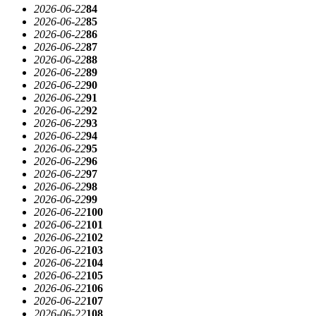
2026-06-22
84
2026-06-22
85
2026-06-22
86
2026-06-22
87
2026-06-22
88
2026-06-22
89
2026-06-22
90
2026-06-22
91
2026-06-22
92
2026-06-22
93
2026-06-22
94
2026-06-22
95
2026-06-22
96
2026-06-22
97
2026-06-22
98
2026-06-22
99
2026-06-22
100
2026-06-22
101
2026-06-22
102
2026-06-22
103
2026-06-22
104
2026-06-22
105
2026-06-22
106
2026-06-22
107
2026-06-22
108