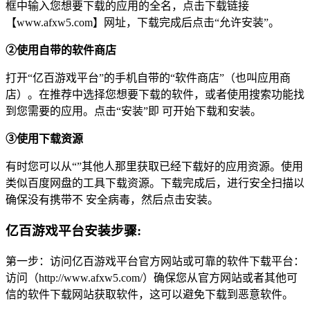
框中输入您想要下载的应用的全名，点击下载链接
【www.afxw5.com】网址，下载完成后点击“允许安装”。
②使用自带的软件商店
打开“亿百游戏平台”的手机自带的“软件商店”（也叫应用商
店）。在推荐中选择您想要下载的软件，或者使用搜索功能找
到您需要的应用。点击“安装”即 可开始下载和安装。
③使用下载资源
有时您可以从“”其他人那里获取已经下载好的应用资源。使用
类似百度网盘的工具下载资源。下载完成后，进行安全扫描以
确保没有携带不 安全病毒，然后点击安装。
亿百游戏平台安装步骤:
第一步：访问亿百游戏平台官方网站或可靠的软件下载平台：
访问（http://www.afxw5.com/）确保您从官方网站或者其他可
信的软件下载网站获取软件，这可以避免下载到恶意软件。