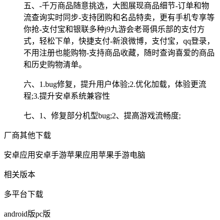
五、-千万商品随意挑选，大图展现商品细节-订单和物
流查询实时同步-支持团购和名品特卖，更有手机专享等
你抢-支付宝和银联多种j9九游会老哥俱乐部的支付方
式，轻松下单，快捷支付-新浪微博，支付宝，qq登录，
不用注册也能购物-支持商品收藏，随时查询喜爱的商品
和历史购物清单。
六、1.bug修复，提升用户体验;2.优化加载，体验更流
程;3.提升安卓系统兼容性
七、1、修复部分机型bug;2、提高游戏流畅度;
厂商其他下载
安卓应用
安卓手游
苹果应用
苹果手游
电脑
相关版本
多平台下载
android版
pc版