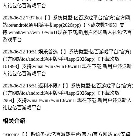
人礼包亿百游戏平台
2026-06-22 7:37 hot【 】系统类型:亿百游戏平台(官方)官方网
站ios/android通用版/手机app(2026app)【下载次数7495】支
持:winall/win7/win10/win11现在下载,新用户还送新人礼包亿百
游戏平台
2026-06-22 10:51 娱乐首选【 】系统类型:亿百游戏平台(官方)
官方网站ios/android通用版/手机app(2026app)【下载次数
161993】支持:winall/win7/win10/win11现在下载,新用户还送新
人礼包亿百游戏平台
2026-06-22 15:51 返利不限?【 】系统类型:亿百游戏平台(官方)
官方网站ios/android通用版/手机app(2026app)【下载次数
2969】支持:winall/win7/win10/win11现在下载,新用户还送新人
礼包亿百游戏平台
相关介绍
ωειcοmε【 】系统类型:亿百游戏平台(官方)官方网站-ios/安卓