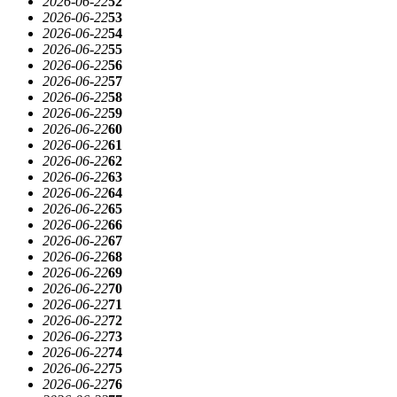
2026-06-22
52
2026-06-22
53
2026-06-22
54
2026-06-22
55
2026-06-22
56
2026-06-22
57
2026-06-22
58
2026-06-22
59
2026-06-22
60
2026-06-22
61
2026-06-22
62
2026-06-22
63
2026-06-22
64
2026-06-22
65
2026-06-22
66
2026-06-22
67
2026-06-22
68
2026-06-22
69
2026-06-22
70
2026-06-22
71
2026-06-22
72
2026-06-22
73
2026-06-22
74
2026-06-22
75
2026-06-22
76