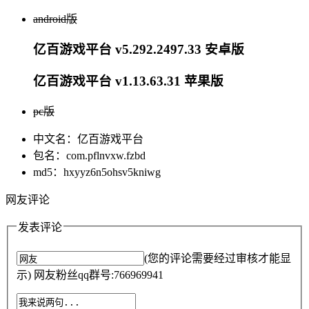
android版
亿百游戏平台 v5.292.2497.33 安卓版
亿百游戏平台 v1.13.63.31 苹果版
pc版
中文名：亿百游戏平台
包名：com.pflnvxw.fzbd
md5：hxyyz6n5ohsv5kniwg
网友评论
发表评论
(您的评论需要经过审核才能显
示) 网友粉丝qq群号:766969941