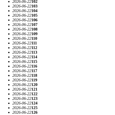
2026-06-22
102
2026-06-22
103
2026-06-22
104
2026-06-22
105
2026-06-22
106
2026-06-22
107
2026-06-22
108
2026-06-22
109
2026-06-22
110
2026-06-22
111
2026-06-22
112
2026-06-22
113
2026-06-22
114
2026-06-22
115
2026-06-22
116
2026-06-22
117
2026-06-22
118
2026-06-22
119
2026-06-22
120
2026-06-22
121
2026-06-22
122
2026-06-22
123
2026-06-22
124
2026-06-22
125
2026-06-22
126