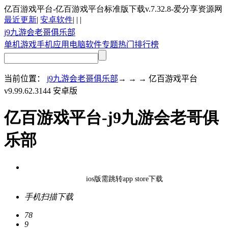
亿百游戏平台-亿百游戏平台标准版下载v.7.32.8-爱分享资源网
最近更新
|
安卓软件
| | |
j9九游会老哥俱乐部
单机游戏
手机应用
电脑软件
专题
热门排行榜
当前位置：
j9九游会老哥俱乐部
→ → → 亿百游戏平台
v9.99.62.3144 安卓版
亿百游戏平台-j9九游会老哥俱
乐部
ios版需跳转app store下载
手机扫描下载
78
9