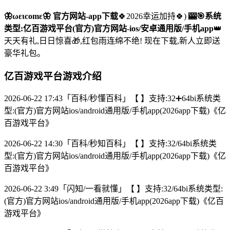
🦋ωειcοmε🦋 官方网站-app下载
🍀2026幸运加持🍀)
🎰🎯系统
类型:亿百游戏平台(官方)官方网站-ios/安卓通用版/手机app
👑
天天有礼,日日惊喜🎁,红包雨连绵不绝! 现在下载,新人立即送
豪华礼包。
亿百游戏平台游戏介绍
2026-06-22 17:43「百科/秒懂百科」【 】支持:32➕64bi系统类
型:(官方)官方网站ios/android通用版/手机app(2026app下载)《亿
百游戏平台》
2026-06-22 14:30「百科/秒知百科」【 】支持:32/64bi系统类
型:(官方)官方网站ios/android通用版/手机app(2026app下载)《亿
百游戏平台》
2026-06-22 3:49「闪知/一看就懂」【 】支持:32/64bi系统类型:
(官方)官方网站ios/android通用版/手机app(2026app下载)《亿百
游戏平台》