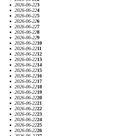
2026-06-22
3
2026-06-22
4
2026-06-22
5
2026-06-22
6
2026-06-22
7
2026-06-22
8
2026-06-22
9
2026-06-22
10
2026-06-22
11
2026-06-22
12
2026-06-22
13
2026-06-22
14
2026-06-22
15
2026-06-22
16
2026-06-22
17
2026-06-22
18
2026-06-22
19
2026-06-22
20
2026-06-22
21
2026-06-22
22
2026-06-22
23
2026-06-22
24
2026-06-22
25
2026-06-22
26
2026-06-22
27