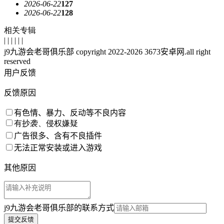
2026-06-22
127
2026-06-22
128
相关专辑
| | | | | |
j9九游会老哥俱乐部 copyright 2022-2026 3673安卓网.all right
reserved
用户反馈
反馈原因
有色情、暴力、反动等不良内容
有抄袭、侵权嫌疑
广告很多、含有不良插件
无法正常安装或进入游戏
其他原因
j9九游会老哥俱乐部的联系方式