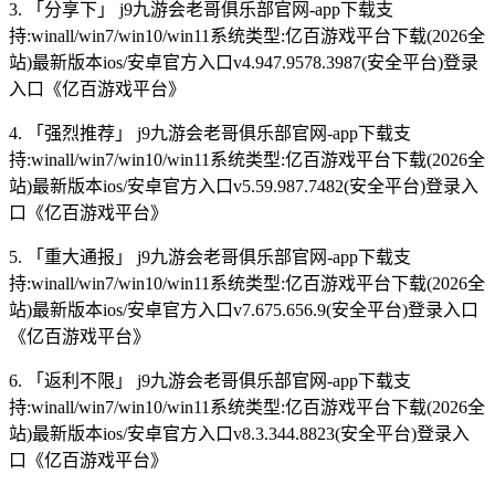
3. 「分享下」 j9九游会老哥俱乐部官网-app下载支
持:winall/win7/win10/win11系统类型:亿百游戏平台下载(2026全
站)最新版本ios/安卓官方入口v4.947.9578.3987(安全平台)登录
入口《亿百游戏平台》
4. 「强烈推荐」 j9九游会老哥俱乐部官网-app下载支
持:winall/win7/win10/win11系统类型:亿百游戏平台下载(2026全
站)最新版本ios/安卓官方入口v5.59.987.7482(安全平台)登录入
口《亿百游戏平台》
5. 「重大通报」 j9九游会老哥俱乐部官网-app下载支
持:winall/win7/win10/win11系统类型:亿百游戏平台下载(2026全
站)最新版本ios/安卓官方入口v7.675.656.9(安全平台)登录入口
《亿百游戏平台》
6. 「返利不限」 j9九游会老哥俱乐部官网-app下载支
持:winall/win7/win10/win11系统类型:亿百游戏平台下载(2026全
站)最新版本ios/安卓官方入口v8.3.344.8823(安全平台)登录入
口《亿百游戏平台》