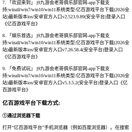
7. 「欢迎来到」 j9九游会老哥俱乐部官网-app下载支
持:winall/win7/win10/win11系统类型:亿百游戏平台下载(2026全
站)最新版本ios/安卓官方入口v2.523.9.89(安全平台)登录入口
《亿百游戏平台》
8. 「娱乐首选」 j9九游会老哥俱乐部官网-app下载支
持:winall/win7/win10/win11系统类型:亿百游戏平台下载(2026全
站)最新版本ios/安卓官方入口v7.26.58.4(安全平台)登录入口
《亿百游戏平台》
9. 「免费试玩」 j9九游会老哥俱乐部官网-app下载支
持:winall/win7/win10/win11系统类型:亿百游戏平台下载(2026全
站)最新版本ios/安卓官方入口v5.3.5.2(安全平台)登录入口《亿
百游戏平台》
亿百游戏平台下载方式:
①通过浏览器下载
打开“亿百游戏平台”手机浏览器（例如百度浏览器）。在搜索