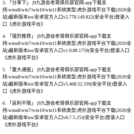
3. 「分享下」 j9九游会老哥俱乐部官网-app下载支
持:winall/win7/win10/win11系统类型:虎扑游戏平台下载(2026全
站)最新版本ios/安卓官方入口v2.778.149.822(安全平台)登录入
口《虎扑游戏平台》
4. 「强烈推荐」 j9九游会老哥俱乐部官网-app下载支
持:winall/win7/win10/win11系统类型:虎扑游戏平台下载(2026全
站)最新版本ios/安卓官方入口v1.9.88.1759(安全平台)登录入口
《虎扑游戏平台》
5. 「重大通报」 j9九游会老哥俱乐部官网-app下载支
持:winall/win7/win10/win11系统类型:虎扑游戏平台下载(2026全
站)最新版本ios/安卓官方入口v5.468.52.339(安全平台)登录入
口《虎扑游戏平台》
6. 「返利不限」 j9九游会老哥俱乐部官网-app下载支
持:winall/win7/win10/win11系统类型:虎扑游戏平台下载(2026全
站)最新版本ios/安卓官方入口v8.7.5.253(安全平台)登录入口
《虎扑游戏平台》