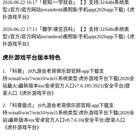
2026-06-22 16:17「易知/一学就会」【 】支持:32/64bi系统类
型:(官方)官方网站ios/android通用版/手机app(2026app下载)《虎
扑游戏平台》
2026-06-22 17:11「趣学/速览百科」【 】支持:32/64bi系统类
型:(官方)官方网站ios/android通用版/手机app(2026app下载)《虎
扑游戏平台》
虎扑游戏平台版本特色
1. 「科普」 j9九游会老哥俱乐部官网-app下载支
持:winall/win7/win10/win11系统类型:虎扑游戏平台下载(2026全
站最火)最新版本ios/安卓官方入口v7.6.185.5921(安全平台)登
录入口《虎扑游戏平台》
2. 「科普盘点」 j9九游会老哥俱乐部官网-app下载支
持:winall/win7/win10/win11系统类型:虎扑游戏平台下载(2026全
站)最新版本ios/安卓官方入口v8.7.6.16(安全平台)登录入口
《虎扑游戏平台》