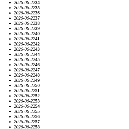
2026-06-22
34
2026-06-22
35
2026-06-22
36
2026-06-22
37
2026-06-22
38
2026-06-22
39
2026-06-22
40
2026-06-22
41
2026-06-22
42
2026-06-22
43
2026-06-22
44
2026-06-22
45
2026-06-22
46
2026-06-22
47
2026-06-22
48
2026-06-22
49
2026-06-22
50
2026-06-22
51
2026-06-22
52
2026-06-22
53
2026-06-22
54
2026-06-22
55
2026-06-22
56
2026-06-22
57
2026-06-22
58