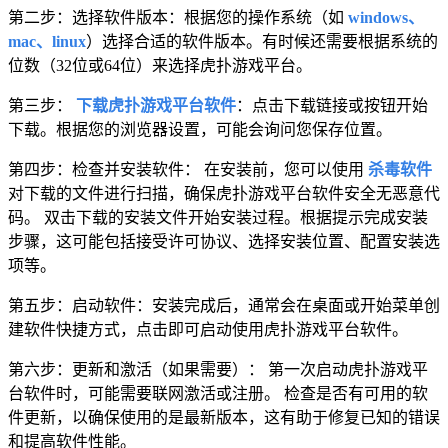
第二步：选择软件版本：根据您的操作系统（如
windows、
mac、linux
）选择合适的软件版本。有时候还需要根据系统的
位数（32位或64位）来选择虎扑游戏平台。
第三步：
下载虎扑游戏平台软件
：点击下载链接或按钮开始
下载。根据您的浏览器设置，可能会询问您保存位置。
第四步：检查并安装软件： 在安装前，您可以使用
杀毒软件
对下载的文件进行扫描，确保虎扑游戏平台软件安全无恶意代
码。 双击下载的安装文件开始安装过程。根据提示完成安装
步骤，这可能包括接受许可协议、选择安装位置、配置安装选
项等。
第五步：启动软件：安装完成后，通常会在桌面或开始菜单创
建软件快捷方式，点击即可启动使用虎扑游戏平台软件。
第六步：更新和激活（如果需要）： 第一次启动虎扑游戏平
台软件时，可能需要联网激活或注册。 检查是否有可用的软
件更新，以确保使用的是最新版本，这有助于修复已知的错误
和提高软件性能。