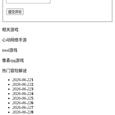
提交评论
相关游戏
心动网络手游
mod游戏
像素rpg游戏
热门冒险解谜
2026-06-22
1
2026-06-22
2
2026-06-22
3
2026-06-22
4
2026-06-22
5
2026-06-22
6
2026-06-22
7
2026-06-22
8