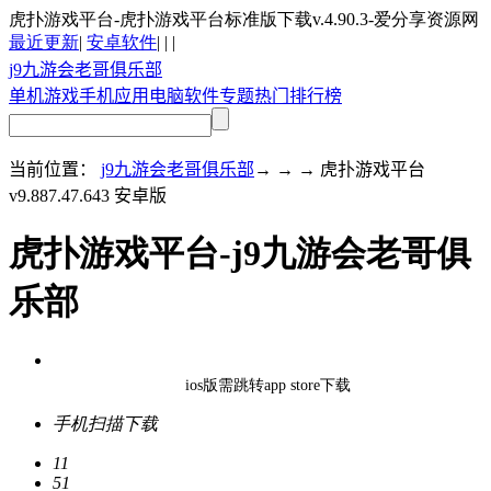
虎扑游戏平台-虎扑游戏平台标准版下载v.4.90.3-爱分享资源网
最近更新
|
安卓软件
| | |
j9九游会老哥俱乐部
单机游戏
手机应用
电脑软件
专题
热门排行榜
当前位置：
j9九游会老哥俱乐部
→ → → 虎扑游戏平台
v9.887.47.643 安卓版
虎扑游戏平台-j9九游会老哥俱
乐部
ios版需跳转app store下载
手机扫描下载
11
51