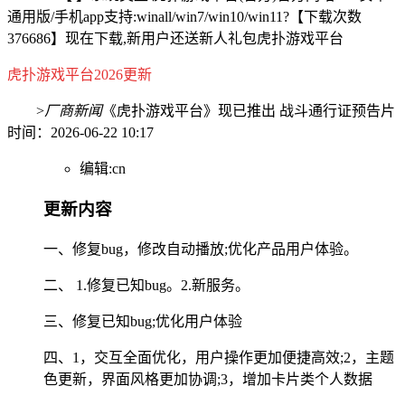
通用版/手机app支持:winall/win7/win10/win11?【下载次数
376686】现在下载,新用户还送新人礼包虎扑游戏平台
虎扑游戏平台2026更新
>
厂商新闻
《虎扑游戏平台》现已推出 战斗通行证预告片
时间：2026-06-22 10:17
编辑:cn
更新内容
一、修复bug，修改自动播放;优化产品用户体验。
二、 1.修复已知bug。2.新服务。
三、修复已知bug;优化用户体验
四、1，交互全面优化，用户操作更加便捷高效;2，主题
色更新，界面风格更加协调;3，增加卡片类个人数据