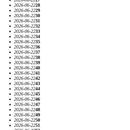
2026-06-22
28
2026-06-22
29
2026-06-22
30
2026-06-22
31
2026-06-22
32
2026-06-22
33
2026-06-22
34
2026-06-22
35
2026-06-22
36
2026-06-22
37
2026-06-22
38
2026-06-22
39
2026-06-22
40
2026-06-22
41
2026-06-22
42
2026-06-22
43
2026-06-22
44
2026-06-22
45
2026-06-22
46
2026-06-22
47
2026-06-22
48
2026-06-22
49
2026-06-22
50
2026-06-22
51