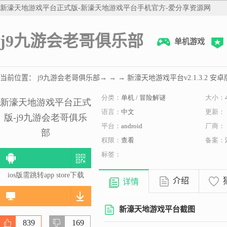
新濠天地游戏平台正式版-新濠天地游戏平台手机官方-爱分享资源网
j9九游会老哥俱乐部
单机游戏
当前位置：
j9九游会老哥俱乐部
→ → → 新濠天地游戏平台v2.1.3.2 安卓
分类：
单机 / 冒险解谜
大小：
新濠天地游戏平台正式
语言：
中文
更新：
版-j9九游会老哥俱乐
平台：
android
厂商：
部
权限：
查看
备案：
标签：
ios版需跳转app store下载
介绍
详情
新濠天地游戏平台截图
839
169