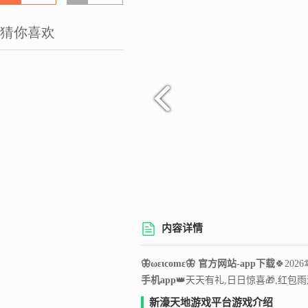
猜你喜欢
内容详情
🦋ωειcοmε🦋 官方网站-app下载
🍀202
手机app
👑天天有礼,日日惊喜🎁,红包
新濠天地游戏平台游戏介绍