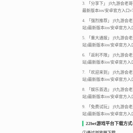
3. 「分享下」 j9九游会老哥俱乐
最新版本ios/安卓官方入口v7
4. 「强烈推荐」 j9九游会老哥俱
站)最新版本ios/安卓官方入口v
5. 「重大通报」 j9九游会老哥俱
站)最新版本ios/安卓官方入口
6. 「返利不限」 j9九游会老哥俱
站)最新版本ios/安卓官方入口
7. 「欢迎来到」 j9九游会老哥俱
站)最新版本ios/安卓官方入口v
8. 「娱乐首选」 j9九游会老哥俱
站)最新版本ios/安卓官方入口v
9. 「免费试玩」 j9九游会老哥俱
站)最新版本ios/安卓官方入口v
22bet游戏平台下载方式
①通过浏览器下载