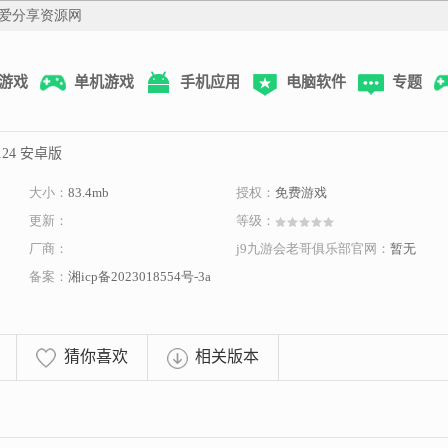
8- 爱分享资源网
游戏
单机游戏
手机应用
电脑软件
专题
7.24 安卓版
大小：
83.4mb
授权：
免费游戏
更新：
等级：
厂商：
j9九游会老哥俱乐部官网：
暂无
备案：
湘icp备2023018554号-3a
猜你喜欢
相关版本