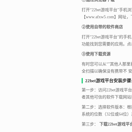
打开“22bet游戏平台”
【www.afxw5.com】
②使用自带的软件商店
打开“22bet游戏平台”
功能找到您需要的应用。点击
③使用下载资源
有时您可以从“”其他人那
全扫描以确保没有携带不 
22bet游戏平台安装步骤
第一步：访问22bet游戏平台
者其他可信的软件下载网站
第二步：选择软件版本：根
系统的位数（32位或64位）
第三步：
下载22bet游戏