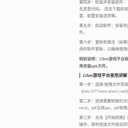
第四步：检查并安装软件：
无恶意代码。 双击下载的
置、配置安装选项等。
第五步：启动软件：安装完
件。
第六步：更新和激活（如果需
用的软件更新，以确保使用
特别说明：22bet游戏平
再安装apk文件。
22bet游戏平台使用讲解
第一步：选择/拖拽文件至软
《tutu:3377www.afx
第二步：选择需要转换的文件格
excel，pdf互转ppt，pdf
第三步：点击【开始转换】
操作，顺利完成文件格式的