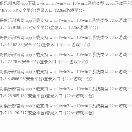
部官网-app下载支持:winall/win7/win10/win11系统类型:22bet游戏平台
.8.986.53(安全平台)登录入口《22bet游戏平台》
乐部官网-app下载支持:winall/win7/win10/win11系统类型:22bet游戏
4.65.9198.2879(安全平台)登录入口《22bet游戏平台》
乐部官网-app下载支持:winall/win7/win10/win11系统类型:22bet游戏
v9.12.62.22(安全平台)登录入口《22bet游戏平台》
乐部官网-app下载支持:winall/win7/win10/win11系统类型:22bet游戏
v2.72.78.6(安全平台)登录入口《22bet游戏平台》
乐部官网-app下载支持:winall/win7/win10/win11系统类型:22bet游戏
3.3.4966.95(安全平台)登录入口《22bet游戏平台》
乐部官网-app下载支持:winall/win7/win10/win11系统类型:22bet游戏
6.28.985.182(安全平台)登录入口《22bet游戏平台》
乐部官网-app下载支持:winall/win7/win10/win11系统类型:22bet游戏
7.13.126.517(安全平台)登录入口《22bet游戏平台》
: