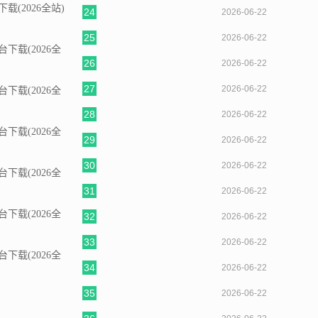
下载(2026全站)
24
2026-06-22
25
2026-06-22
平台下载(2026全
26
2026-06-22
27
2026-06-22
平台下载(2026全
28
2026-06-22
平台下载(2026全
29
2026-06-22
30
2026-06-22
平台下载(2026全
31
2026-06-22
平台下载(2026全
32
2026-06-22
33
2026-06-22
平台下载(2026全
34
2026-06-22
35
2026-06-22