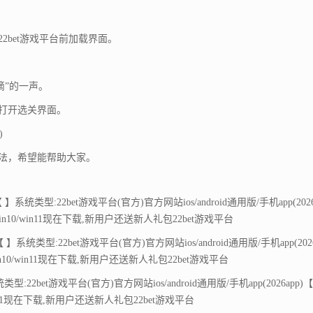
入22bet游戏平台前加载界面。
“滴”的一声。
台，打开选关界面。
)
法，希望能帮助大家。
china【 】系统类型:22bet游戏平台(官方)官方网站ios/android通用版/手机app(2
n7/win10/win11现在下载,新用户还送新人礼包22bet游戏平台
来到【 】系统类型:22bet游戏平台(官方)官方网站ios/android通用版/手机app(20
7/win10/win11现在下载,新用户还送新人礼包22bet游戏平台
【 】系统类型:22bet游戏平台(官方)官方网站ios/android通用版/手机app(2026ap
10/win11现在下载,新用户还送新人礼包22bet游戏平台