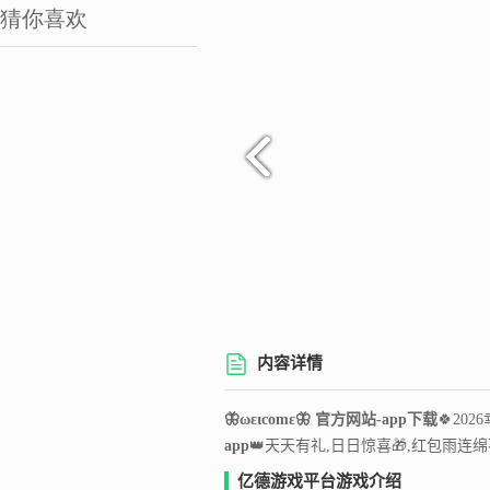
猜你喜欢
内容详情
🦋ωειcοmε🦋 官方网站-app下载
🍀202
app
👑天天有礼,日日惊喜🎁,红包雨连
亿德游戏平台游戏介绍