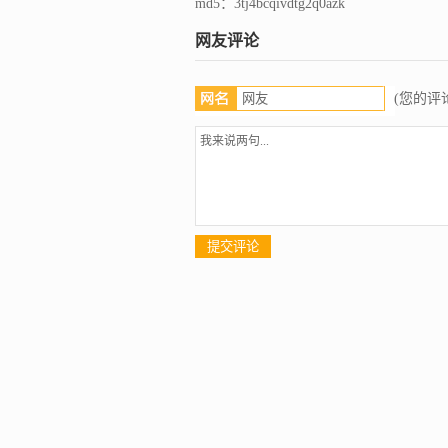
md5：3tj4bcqivdtg2q0azk
网友评论
(您的评论
提交评论